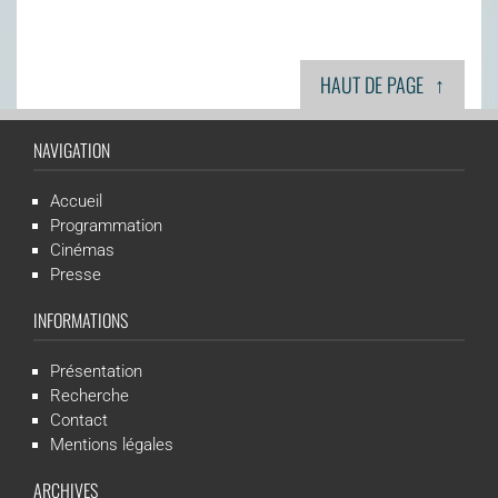
↑
HAUT DE PAGE
NAVIGATION
Accueil
Programmation
Cinémas
Presse
INFORMATIONS
Présentation
Recherche
Contact
Mentions légales
ARCHIVES