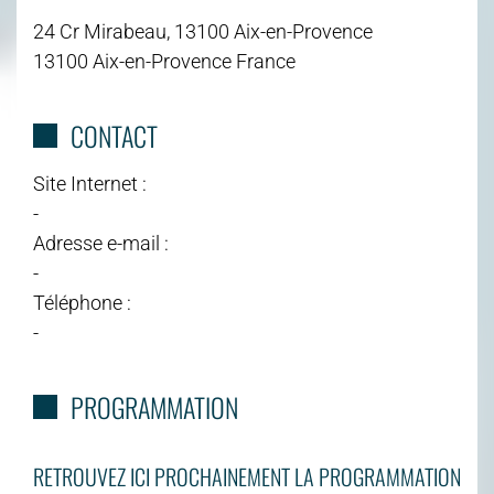
24 Cr Mirabeau, 13100 Aix-en-Provence
13100 Aix-en-Provence France
CONTACT
Site Internet :
-
Adresse e-mail :
-
Téléphone :
-
PROGRAMMATION
RETROUVEZ ICI PROCHAINEMENT LA PROGRAMMATION