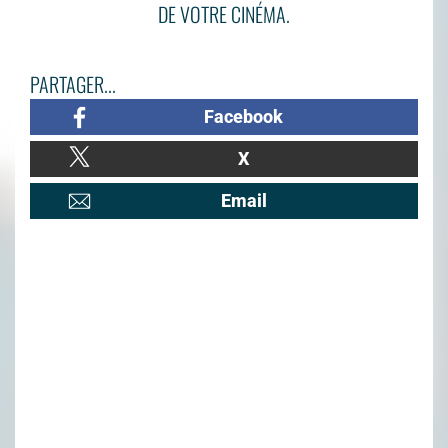
DE VOTRE CINÉMA.
PARTAGER...
Facebook
X
Email