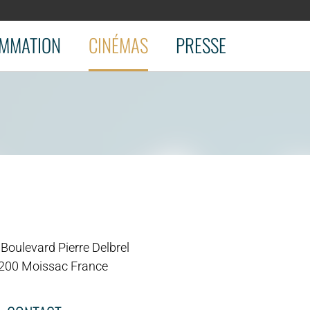
MMATION
CINÉMAS
PRESSE
Boulevard Pierre Delbrel
200 Moissac France