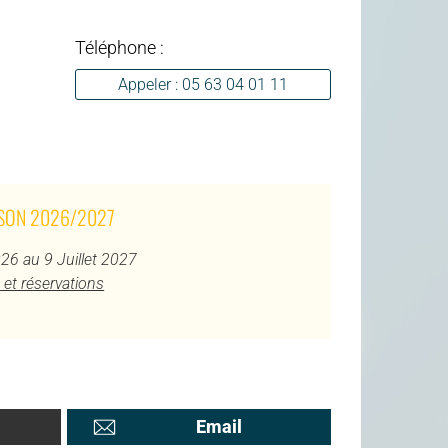
Téléphone :
Appeler : 05 63 04 01 11
ISON 2026/2027
26 au 9 Juillet 2027
 et réservations
Email