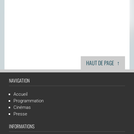
↑
HAUT DE PAGE
NAVIGATION
Accueil
Programmation
Cinémas
Presse
INFORMATIONS