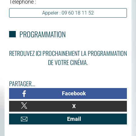
Téléphone :
Appeler : 09 60 18 11 52
PROGRAMMATION
RETROUVEZ ICI PROCHAINEMENT LA PROGRAMMATION
DE VOTRE CINÉMA.
PARTAGER...
Facebook
X
Email