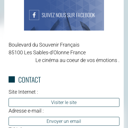
SUIVEZ NOUS SUR FACEBOOK
Boulevard du Souvenir Français
85100 Les Sables-d'Olonne France
Le cinéma au coeur de vos émotions .
CONTACT
Site Internet :
Visiter le site
Adresse e-mail :
Envoyer un email