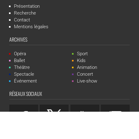
Présentation
Recherche
Contact
Mentions légales
ARCHIVES
Opéra
Sport
Ballet
Kids
Théâtre
Animation
Spectacle
Concert
Événement
Live-show
RÉSEAUX SOCIAUX