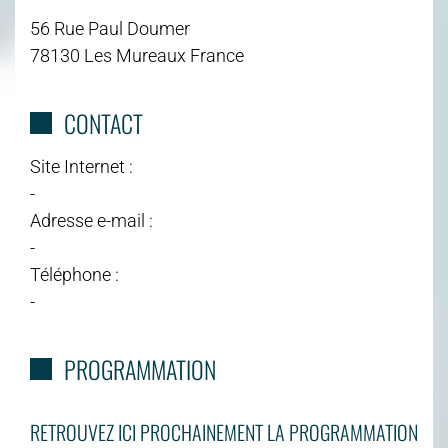
56 Rue Paul Doumer
78130 Les Mureaux France
CONTACT
Site Internet :
-
Adresse e-mail :
-
Téléphone :
-
PROGRAMMATION
RETROUVEZ ICI PROCHAINEMENT LA PROGRAMMATION