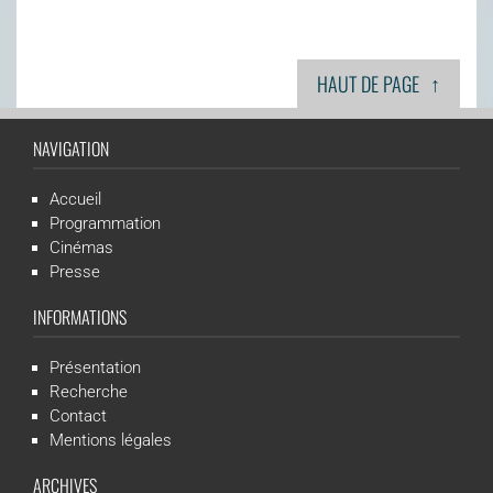
↑
HAUT DE PAGE
NAVIGATION
Accueil
Programmation
Cinémas
Presse
INFORMATIONS
Présentation
Recherche
Contact
Mentions légales
ARCHIVES