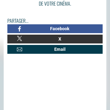
DE VOTRE CINÉMA.
PARTAGER...
Facebook
X
Email