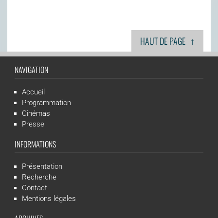
↑
HAUT DE PAGE
NAVIGATION
Accueil
Programmation
Cinémas
Presse
INFORMATIONS
Présentation
Recherche
Contact
Mentions légales