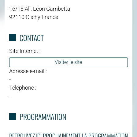
16/18 All. Léon Gambetta
92110 Clichy France
CONTACT
Site Internet :
Visiter le site
Adresse e-mail :
-
Téléphone :
-
PROGRAMMATION
RETROUVEZ ICI PROCHAINEMENT LA PROGRAMMATION