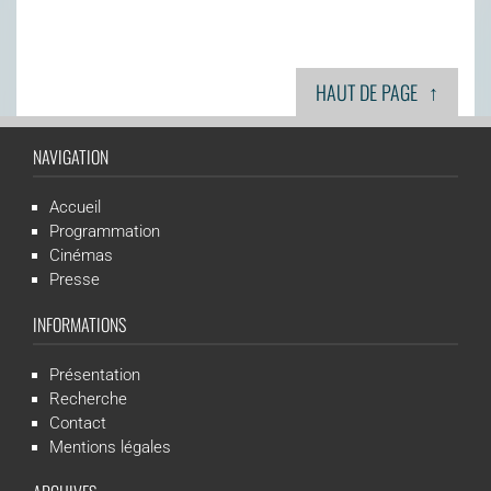
↑
HAUT DE PAGE
NAVIGATION
Accueil
Programmation
Cinémas
Presse
INFORMATIONS
Présentation
Recherche
Contact
Mentions légales