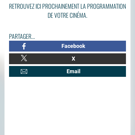
RETROUVEZ ICI PROCHAINEMENT LA PROGRAMMATION
DE VOTRE CINÉMA.
PARTAGER...
Facebook
X
Email