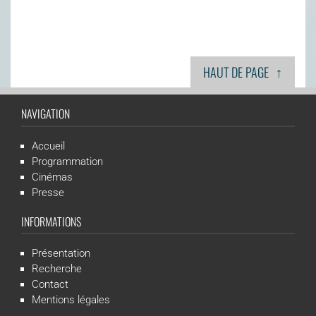
↑
HAUT DE PAGE
NAVIGATION
Accueil
Programmation
Cinémas
Presse
INFORMATIONS
Présentation
Recherche
Contact
Mentions légales