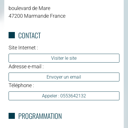
boulevard de Mare
47200 Marmande France
CONTACT
Site Internet :
Visiter le site
Adresse e-mail :
Envoyer un email
Téléphone :
Appeler : 0553642132
PROGRAMMATION