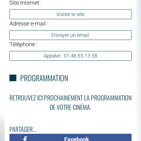
Site Internet :
Visiter le site
Adresse e-mail :
Envoyer un email
Téléphone :
Appeler : 01 46 65 13 58
PROGRAMMATION
RETROUVEZ ICI PROCHAINEMENT LA PROGRAMMATION
DE VOTRE CINÉMA.
PARTAGER...
Facebook