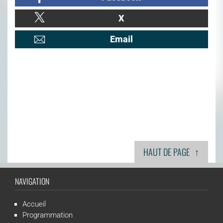
X
Email
↑
HAUT DE PAGE
NAVIGATION
Accueil
Programmation