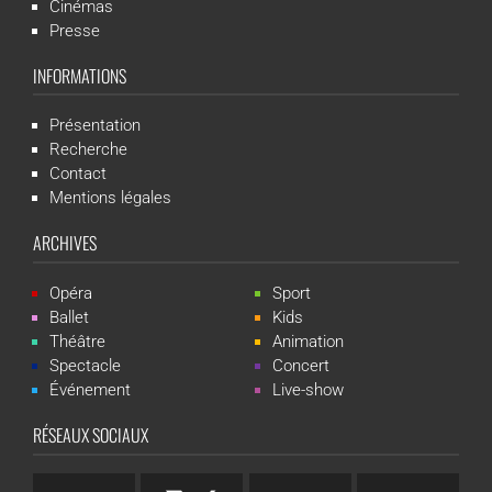
Cinémas
Presse
INFORMATIONS
Présentation
Recherche
Contact
Mentions légales
ARCHIVES
Opéra
Sport
Ballet
Kids
Théâtre
Animation
Spectacle
Concert
Événement
Live-show
RÉSEAUX SOCIAUX