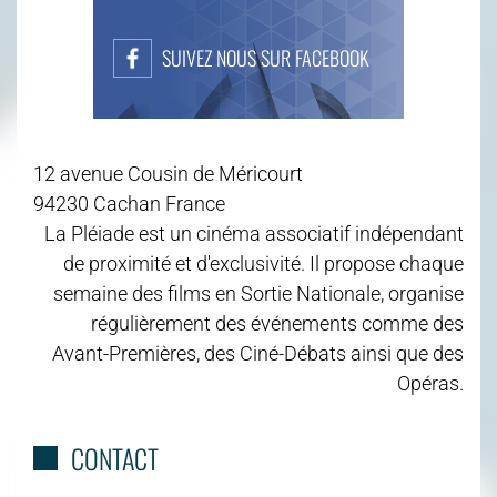
SUIVEZ NOUS SUR FACEBOOK
12 avenue Cousin de Méricourt
94230 Cachan France
La Pléiade est un cinéma associatif indépendant
de proximité et d'exclusivité. Il propose chaque
semaine des films en Sortie Nationale, organise
régulièrement des événements comme des
Avant-Premières, des Ciné-Débats ainsi que des
Opéras.
CONTACT