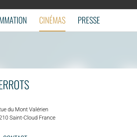
MMATION
CINÉMAS
PRESSE
IERROTS
Rue du Mont Valérien
210 Saint-Cloud France