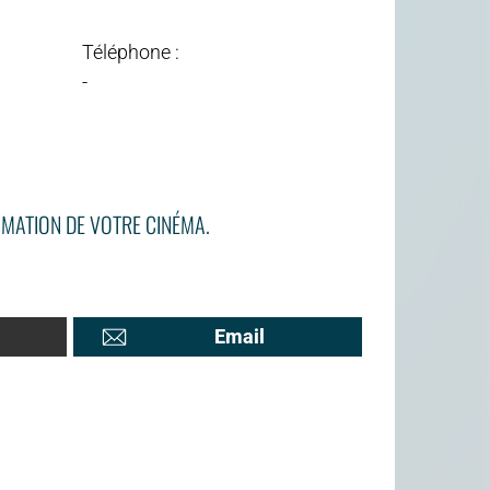
Téléphone :
-
MATION DE VOTRE CINÉMA.
Email