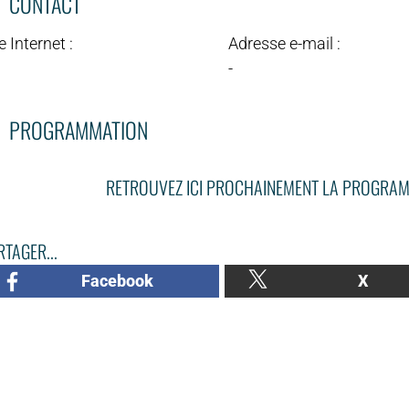
CONTACT
e Internet :
Adresse e-mail :
-
PROGRAMMATION
RETROUVEZ ICI PROCHAINEMENT LA PROGRAM
TAGER...
Facebook
X