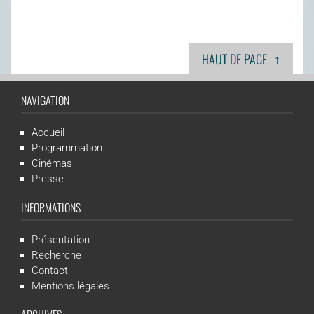
↑
HAUT DE PAGE
NAVIGATION
Accueil
Programmation
Cinémas
Presse
INFORMATIONS
Présentation
Recherche
Contact
Mentions légales