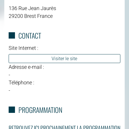
136 Rue Jean Jaurès
29200 Brest France
CONTACT
Site Internet :
Visiter le site
Adresse e-mail :
-
Téléphone :
-
PROGRAMMATION
RETROUVEZ ICI PROCHAINEMENT LA PROGRAMMATION