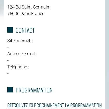
124 Bd Saint-Germain
75006 Paris France
CONTACT
Site Internet :
-
Adresse e-mail :
-
Téléphone :
-
PROGRAMMATION
RETROUVEZ ICI PROCHAINEMENT LA PROGRAMMATION