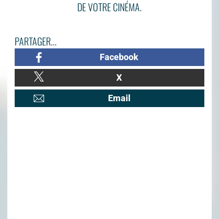
DE VOTRE CINÉMA.
PARTAGER...
Facebook
X
Email