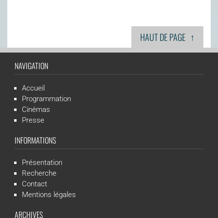
↑
HAUT DE PAGE
NAVIGATION
Accueil
Programmation
Cinémas
Presse
INFORMATIONS
Présentation
Recherche
Contact
Mentions légales
ARCHIVES