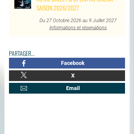
SAISON 2026/2027
Du 27 Octobre 2026 au 9 Juillet 2027
Informations et réservations
PARTAGER...
Facebook
X
Email