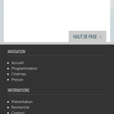
↑
HAUT DE PAGE
NAVIGATION
Accueil
Programmation
Cinémas
Presse
INFORMATIONS
Présentation
Recherche
Contact