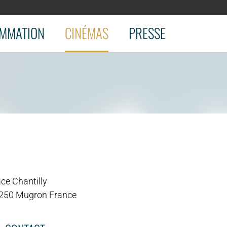
MMATION
CINÉMAS
PRESSE
ce Chantilly
250 Mugron France