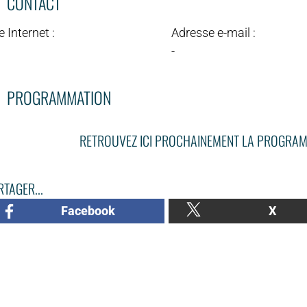
CONTACT
e Internet :
Adresse e-mail :
-
PROGRAMMATION
RETROUVEZ ICI PROCHAINEMENT LA PROGRAM
TAGER...
Facebook
X