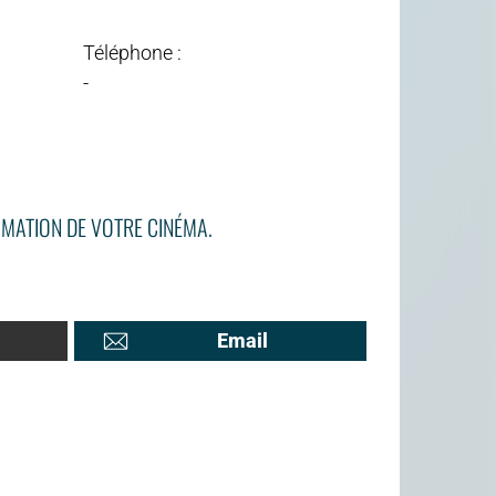
Téléphone :
-
MATION DE VOTRE CINÉMA.
Email