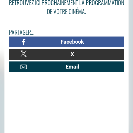
RETROUVEZ ICI PROCHAINEMENT LA PROGRAMMATION
DE VOTRE CINÉMA.
PARTAGER...
Facebook
X
Email