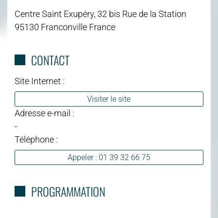
Centre Saint Exupéry, 32 bis Rue de la Station
95130 Franconville France
CONTACT
Site Internet :
Visiter le site
Adresse e-mail :
-
Téléphone :
Appeler : 01 39 32 66 75
PROGRAMMATION