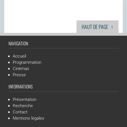
↑
HAUT DE PAGE
NAVIGATION
Accueil
Programmation
Cinémas
Presse
INFORMATIONS
Présentation
Recherche
Contact
Mentions légales