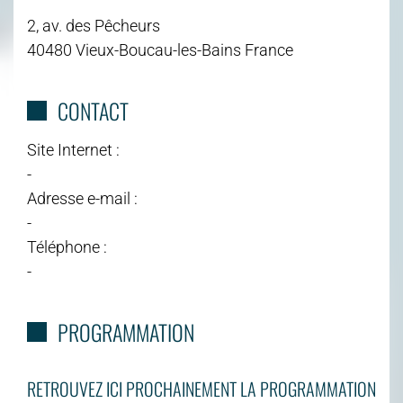
2, av. des Pêcheurs
40480 Vieux-Boucau-les-Bains France
CONTACT
Site Internet :
-
Adresse e-mail :
-
Téléphone :
-
PROGRAMMATION
RETROUVEZ ICI PROCHAINEMENT LA PROGRAMMATION