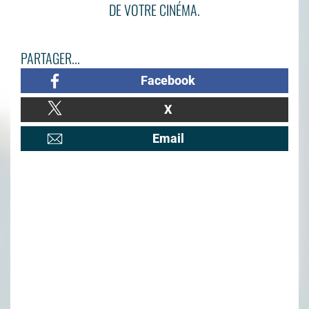
DE VOTRE CINÉMA.
PARTAGER...
Facebook
X
Email