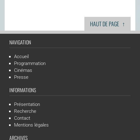
↑
HAUT DE PAGE
NAVIGATION
Accueil
Programmation
Cinémas
Presse
INFORMATIONS
Présentation
Recherche
Contact
Mentions légales
ARCHIVES