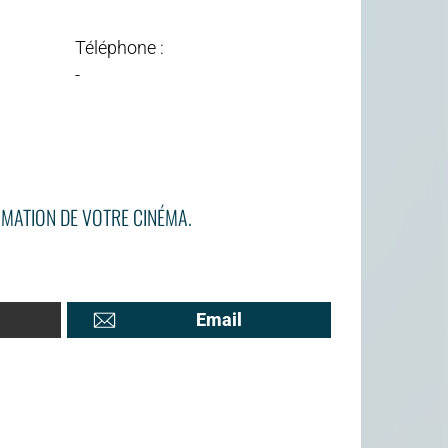
Téléphone :
-
MATION DE VOTRE CINÉMA.
Email