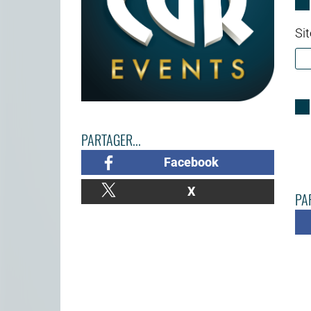
Sit
PARTAGER...
Facebook
X
PAR