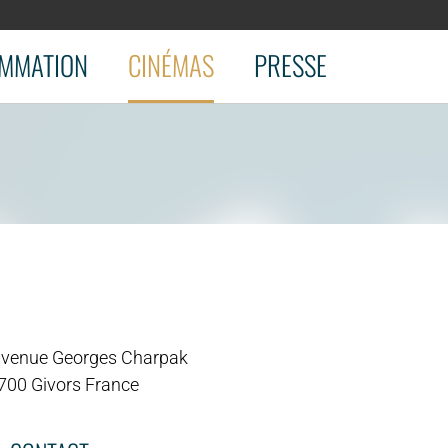
MMATION
CINÉMAS
PRESSE
avenue Georges Charpak
700 Givors France