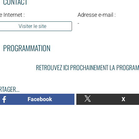
CONTACT
e Internet :
Adresse e-mail :
-
Visiter le site
PROGRAMMATION
RETROUVEZ ICI PROCHAINEMENT LA PROGRAM
TAGER...
Facebook
X