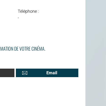
Téléphone :
-
MATION DE VOTRE CINÉMA.
Email