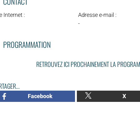
CONTACT
e Internet :
Adresse e-mail :
-
PROGRAMMATION
RETROUVEZ ICI PROCHAINEMENT LA PROGRAM
TAGER...
Facebook
X