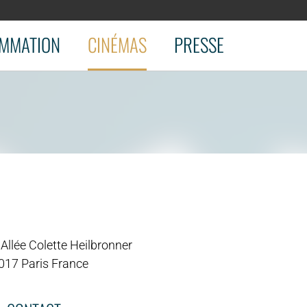
MMATION
CINÉMAS
PRESSE
Allée Colette Heilbronner
017 Paris France