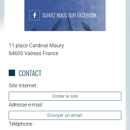
SUIVEZ NOUS SUR FACEBOOK
11 place Cardinal Maury
84600 Valreas France
CONTACT
Site Internet :
Visiter le site
Adresse e-mail :
Envoyer un email
Téléphone :