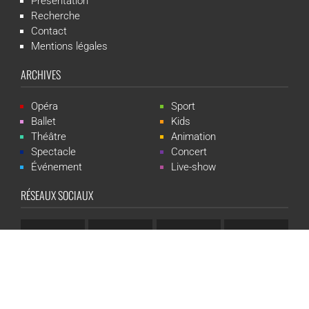
Présentation
Recherche
Contact
Mentions légales
ARCHIVES
Opéra
Sport
Ballet
Kids
Théâtre
Animation
Spectacle
Concert
Événement
Live-show
RÉSEAUX SOCIAUX