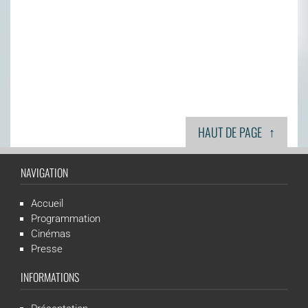
↑
HAUT DE PAGE
NAVIGATION
Accueil
Programmation
Cinémas
Presse
INFORMATIONS