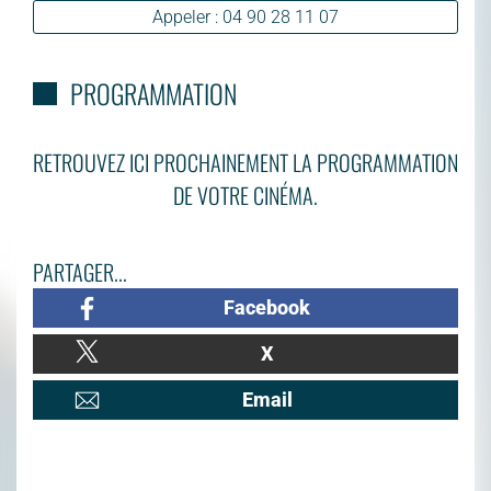
Appeler : 04 90 28 11 07
PROGRAMMATION
RETROUVEZ ICI PROCHAINEMENT LA PROGRAMMATION
DE VOTRE CINÉMA.
PARTAGER...
Facebook
X
Email