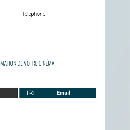
Téléphone :
-
MATION DE VOTRE CINÉMA.
Email