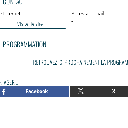
CONTACT
e Internet :
Adresse e-mail :
-
Visiter le site
PROGRAMMATION
RETROUVEZ ICI PROCHAINEMENT LA PROGRAM
TAGER...
Facebook
X