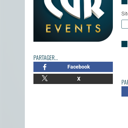
Sit
PARTAGER...
Facebook
X
PAR