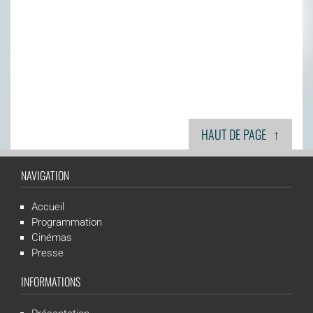
↑
HAUT DE PAGE
NAVIGATION
Accueil
Programmation
Cinémas
Presse
INFORMATIONS