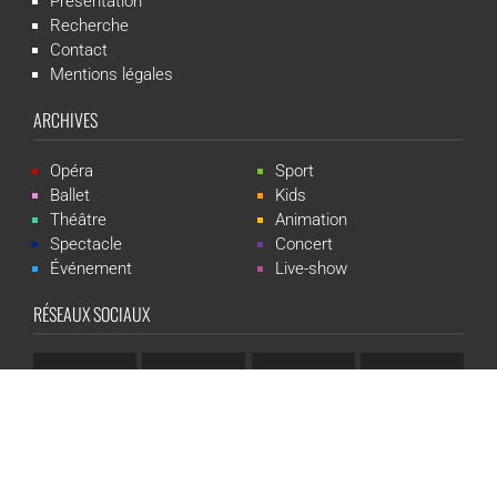
Présentation
Recherche
Contact
Mentions légales
ARCHIVES
Opéra
Sport
Ballet
Kids
Théâtre
Animation
Spectacle
Concert
Événement
Live-show
RÉSEAUX SOCIAUX