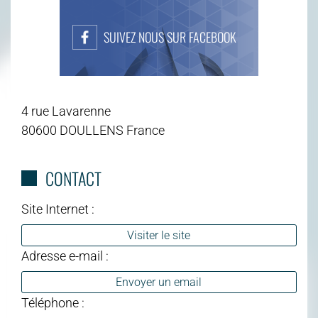
SUIVEZ NOUS SUR FACEBOOK
4 rue Lavarenne
80600 DOULLENS France
CONTACT
Site Internet :
Visiter le site
Adresse e-mail :
Envoyer un email
Téléphone :