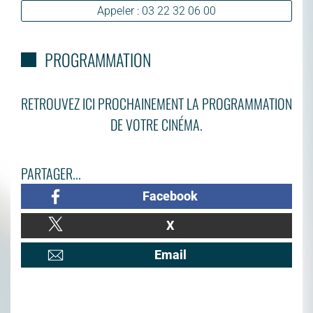
Appeler : 03 22 32 06 00
PROGRAMMATION
RETROUVEZ ICI PROCHAINEMENT LA PROGRAMMATION
DE VOTRE CINÉMA.
PARTAGER...
Facebook
X
Email