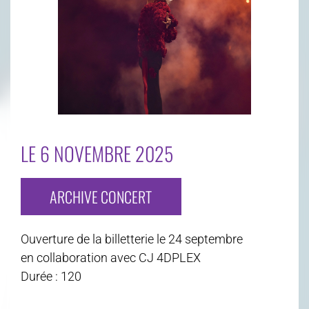
LE 6 NOVEMBRE 2025
ARCHIVE CONCERT
Ouverture de la billetterie le 24 septembre
en collaboration avec CJ 4DPLEX
Durée : 120