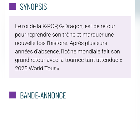
SYNOPSIS
Le roi de la K-POP, G-Dragon, est de retour
pour reprendre son trône et marquer une
nouvelle fois l’histoire. Après plusieurs
années d’absence, l’icône mondiale fait son
grand retour avec la tournée tant attendue «
2025 World Tour ».
BANDE-ANNONCE