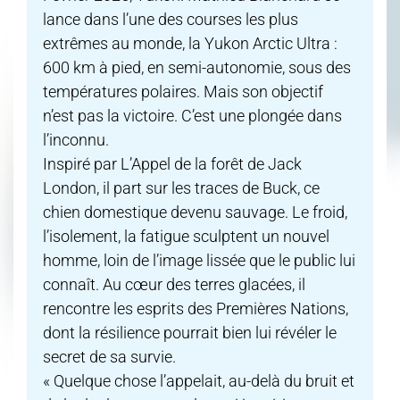
lance dans l’une des courses les plus
extrêmes au monde, la Yukon Arctic Ultra :
600 km à pied, en semi-autonomie, sous des
températures polaires. Mais son objectif
n’est pas la victoire. C’est une plongée dans
l’inconnu.
Inspiré par L’Appel de la forêt de Jack
London, il part sur les traces de Buck, ce
chien domestique devenu sauvage. Le froid,
l’isolement, la fatigue sculptent un nouvel
homme, loin de l’image lissée que le public lui
connaît. Au cœur des terres glacées, il
rencontre les esprits des Premières Nations,
dont la résilience pourrait bien lui révéler le
secret de sa survie.
« Quelque chose l’appelait, au-delà du bruit et