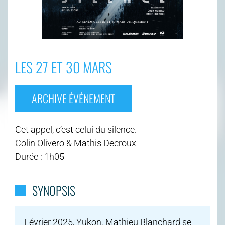
LES 27 ET 30 MARS
ARCHIVE ÉVÉNEMENT
Cet appel, c’est celui du silence.
Colin Olivero & Mathis Decroux
Durée : 1h05
SYNOPSIS
Février 2025, Yukon. Mathieu Blanchard se