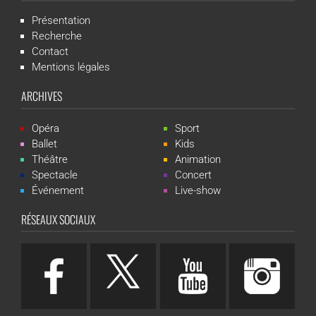
Présentation
Recherche
Contact
Mentions légales
ARCHIVES
Opéra
Sport
Ballet
Kids
Théâtre
Animation
Spectacle
Concert
Événement
Live-show
RÉSEAUX SOCIAUX