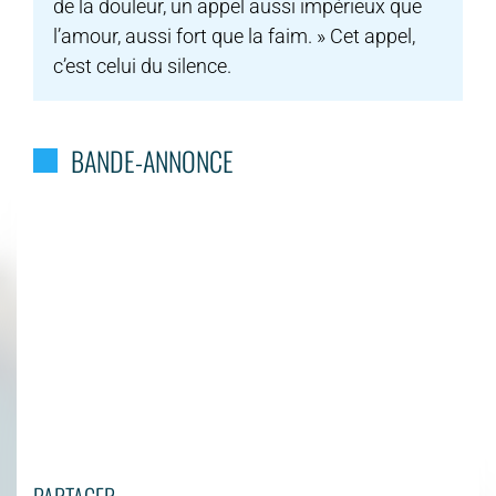
de la douleur, un appel aussi impérieux que
l’amour, aussi fort que la faim. » Cet appel,
c’est celui du silence.
BANDE-ANNONCE