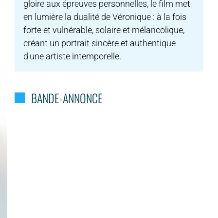
gloire aux épreuves personnelles, le film met
en lumière la dualité de Véronique : à la fois
forte et vulnérable, solaire et mélancolique,
créant un portrait sincère et authentique
d'une artiste intemporelle.
BANDE-ANNONCE