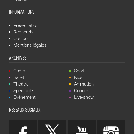
INFORMATIONS
Présentation
Recherche
Contact
Mentions légales
ARCHIVES
Opéra
Sport
Ballet
Kids
Théâtre
Animation
Spectacle
Concert
Événement
Live-show
RÉSEAUX SOCIAUX