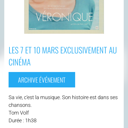
LES 7 ET 10 MARS EXCLUSIVEMENT AU
CINÉMA
ARCHIVE ÉVÉNEMENT
Sa vie, c'est la musique. Son histoire est dans ses
chansons.
Tom Volf
Durée : 1h38