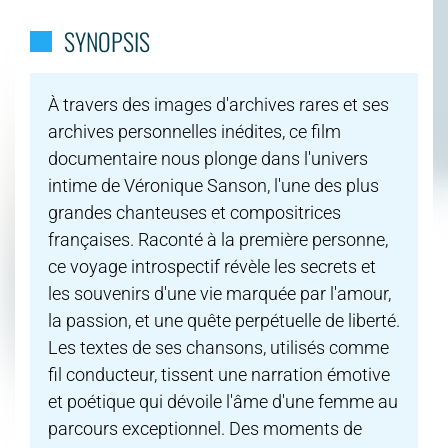
SYNOPSIS
À travers des images d'archives rares et ses
archives personnelles inédites, ce film
documentaire nous plonge dans l'univers
intime de Véronique Sanson, l'une des plus
grandes chanteuses et compositrices
françaises. Raconté à la première personne,
ce voyage introspectif révèle les secrets et
les souvenirs d'une vie marquée par l'amour,
la passion, et une quête perpétuelle de liberté.
Les textes de ses chansons, utilisés comme
fil conducteur, tissent une narration émotive
et poétique qui dévoile l'âme d'une femme au
parcours exceptionnel. Des moments de