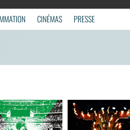
MMATION
CINÉMAS
PRESSE