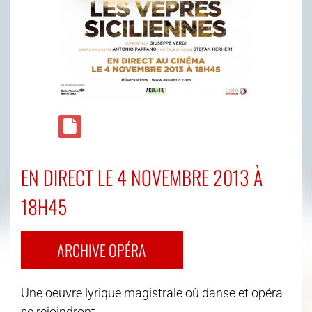
EN DIRECT LE 4 NOVEMBRE 2013 À
18H45
ARCHIVE OPÉRA
Une oeuvre lyrique magistrale où danse et opéra
se rejoindront