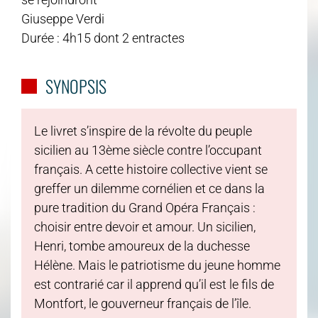
Giuseppe Verdi
Durée : 4h15 dont 2 entractes
SYNOPSIS
Le livret s’inspire de la révolte du peuple
sicilien au 13ème siècle contre l’occupant
français. A cette histoire collective vient se
greffer un dilemme cornélien et ce dans la
pure tradition du Grand Opéra Français :
choisir entre devoir et amour. Un sicilien,
Henri, tombe amoureux de la duchesse
Hélène. Mais le patriotisme du jeune homme
est contrarié car il apprend qu’il est le fils de
Montfort, le gouverneur français de l’île.