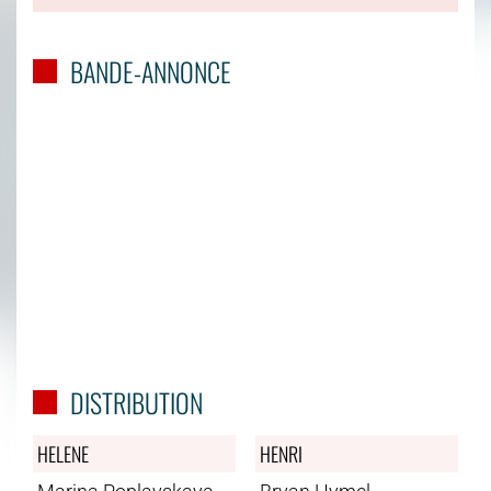
BANDE-ANNONCE
DISTRIBUTION
HELENE
HENRI