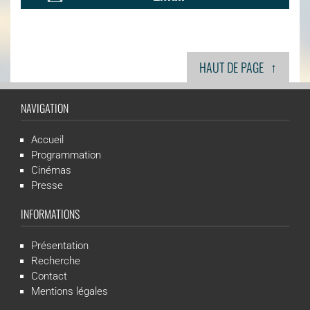
↑
HAUT DE PAGE
NAVIGATION
Accueil
Programmation
Cinémas
Presse
INFORMATIONS
Présentation
Recherche
Contact
Mentions légales