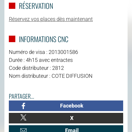
RÉSERVATION
Réservez vos places dès maintenant
INFORMATIONS CNC
Numéro de visa : 2013001586
Durée : 4h15 avec entractes
Code distributeur : 2812
Nom distributeur : COTE DIFFUSION
PARTAGER...
Facebook
X
Email