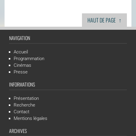
↑
HAUT DE PAGE
NAVIGATION
Accueil
Programmation
Cinémas
Presse
INFORMATIONS
Présentation
Recherche
Contact
Mentions légales
ARCHIVES