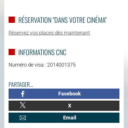
RÉSERVATION "DANS VOTRE CINÉMA"
Réservez vos places dès maintenant
INFORMATIONS CNC
Numéro de visa : 2014001375
PARTAGER...
Facebook
X
Email