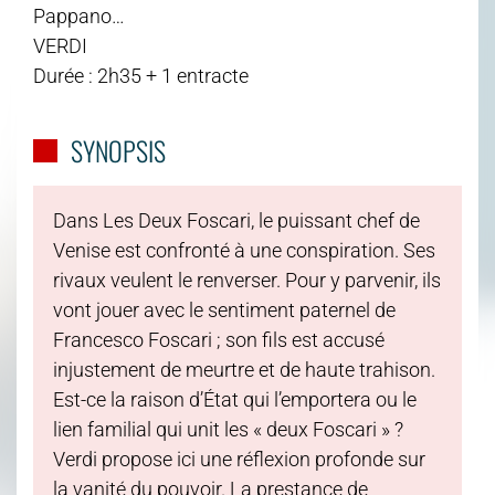
Pappano…
VERDI
Durée : 2h35 + 1 entracte
SYNOPSIS
Dans Les Deux Foscari, le puissant chef de
Venise est confronté à une conspiration. Ses
rivaux veulent le renverser. Pour y parvenir, ils
vont jouer avec le sentiment paternel de
Francesco Foscari ; son fils est accusé
injustement de meurtre et de haute trahison.
Est-ce la raison d’État qui l’emportera ou le
lien familial qui unit les « deux Foscari » ?
Verdi propose ici une réflexion profonde sur
la vanité du pouvoir. La prestance de