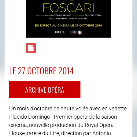
LE 27 OCTOBRE 2014
ARCHIVE OPÉRA
Un mois d’octobre de haute volée avec en vedette
Placido Domingo ! Premier opéra de la saison
cinéma, nouvelle production du Royal Opera
House, rareté du titre, direction par Antonio