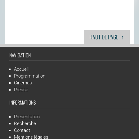
↑
HAUT DE PAGE
NAVIGATION
Accueil
Programmation
Cinémas
Presse
INFORMATIONS
Présentation
Recherche
Contact
Mentions légales