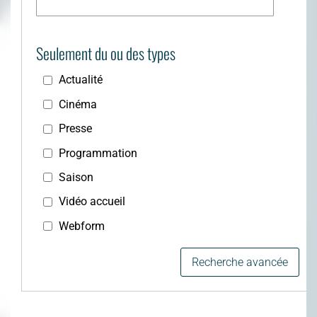
Seulement du ou des types
Actualité
Cinéma
Presse
Programmation
Saison
Vidéo accueil
Webform