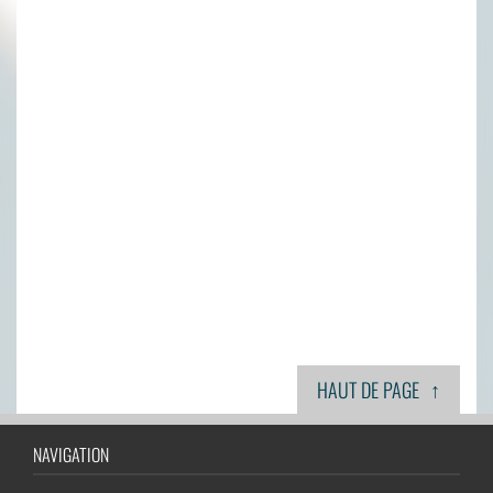
↑
HAUT DE PAGE
NAVIGATION