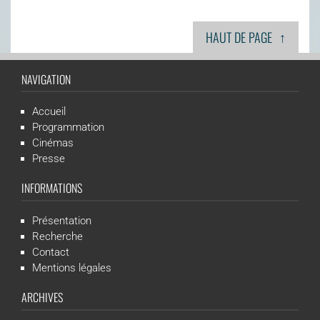
↑
HAUT DE PAGE
NAVIGATION
Accueil
Programmation
Cinémas
Presse
INFORMATIONS
Présentation
Recherche
Contact
Mentions légales
ARCHIVES