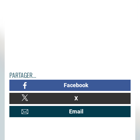
PARTAGER...
Facebook
X
Email