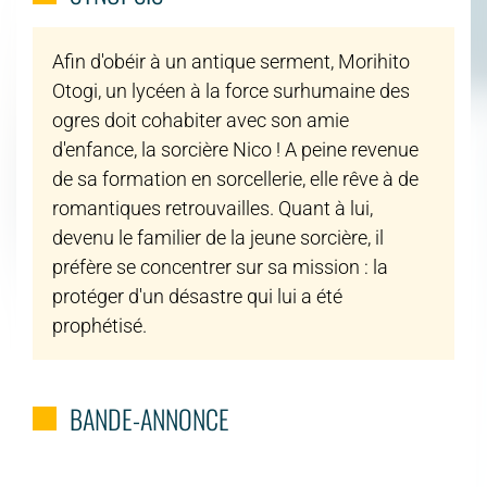
Afin d'obéir à un antique serment, Morihito
Otogi, un lycéen à la force surhumaine des
ogres doit cohabiter avec son amie
d'enfance, la sorcière Nico ! A peine revenue
de sa formation en sorcellerie, elle rêve à de
romantiques retrouvailles. Quant à lui,
devenu le familier de la jeune sorcière, il
préfère se concentrer sur sa mission : la
protéger d'un désastre qui lui a été
prophétisé.
BANDE-ANNONCE