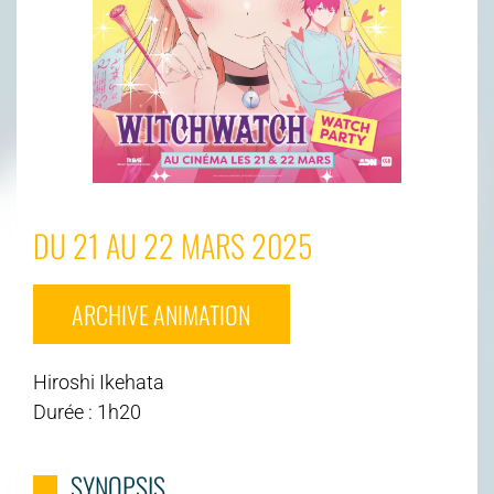
DU 21 AU 22 MARS 2025
ARCHIVE ANIMATION
Hiroshi Ikehata
Durée : 1h20
SYNOPSIS