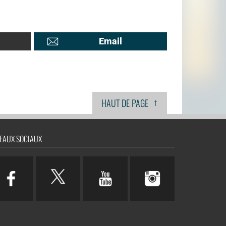
Email
↑
HAUT DE PAGE
EAUX SOCIAUX