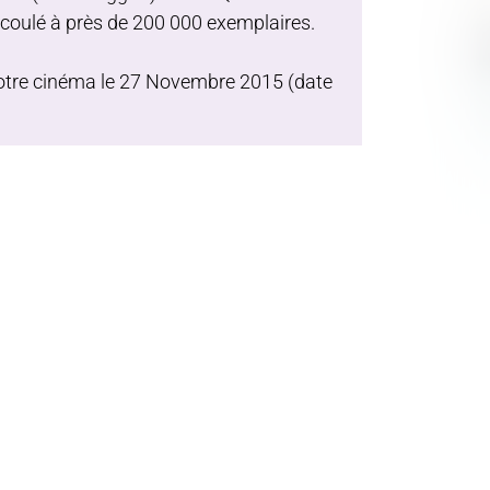
écoulé à près de 200 000 exemplaires.
otre cinéma le 27 Novembre 2015 (date