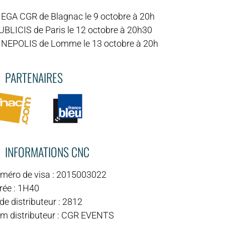
MEGA CGR de Blagnac le 9 octobre à 20h
PUBLICIS de Paris le 12 octobre à 20h30
KINEPOLIS de Lomme le 13 octobre à 20h
PARTENAIRES
INFORMATIONS CNC
méro de visa : 2015003022
rée : 1H40
e distributeur : 2812
m distributeur : CGR EVENTS