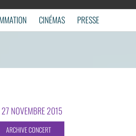
MMATION
CINÉMAS
PRESSE
E 27 NOVEMBRE 2015
ARCHIVE CONCERT