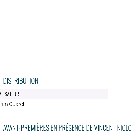
DISTRIBUTION
ALISATEUR
rim Ouaret
AVANT-PREMIÈRES EN PRÉSENCE DE VINCENT NICL