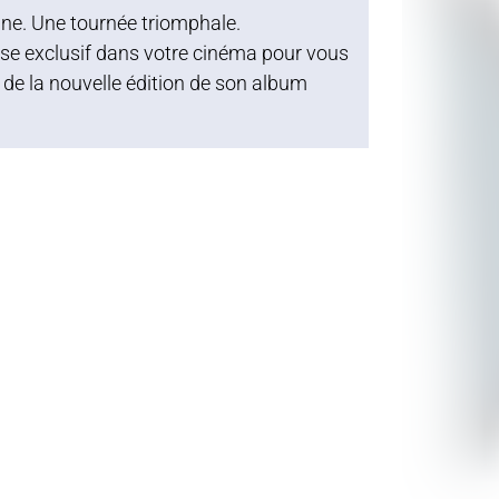
ine. Une tournée triomphale.
e exclusif dans votre cinéma pour vous
s de la nouvelle édition de son album