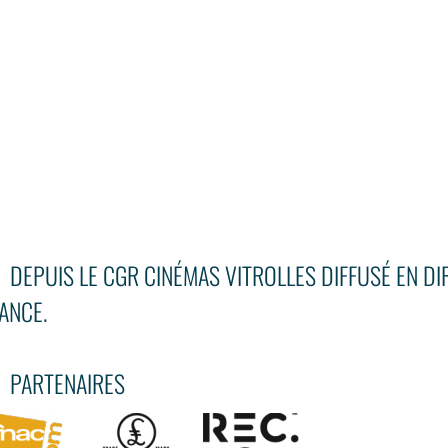
DEPUIS LE CGR CINÉMAS VITROLLES DIFFUSÉ EN D
ANCE.
PARTENAIRES