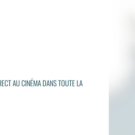
IRECT AU CINÉMA DANS TOUTE LA