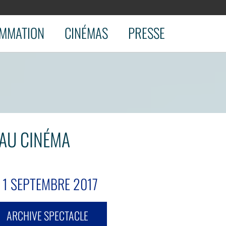
MMATION
CINÉMAS
PRESSE
AU CINÉMA
 1 SEPTEMBRE 2017
ARCHIVE SPECTACLE