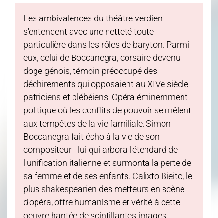
Les ambivalences du théâtre verdien
s'entendent avec une netteté toute
particulière dans les rôles de baryton. Parmi
eux, celui de Boccanegra, corsaire devenu
doge génois, témoin préoccupé des
déchirements qui opposaient au XIVe siècle
patriciens et plébéiens. Opéra éminemment
politique où les conflits de pouvoir se mêlent
aux tempêtes de la vie familiale, Simon
Boccanegra fait écho à la vie de son
compositeur - lui qui arbora l'étendard de
l'unification italienne et surmonta la perte de
sa femme et de ses enfants. Calixto Bieito, le
plus shakespearien des metteurs en scène
d'opéra, offre humanisme et vérité à cette
oeuvre hantée de scintillantes images