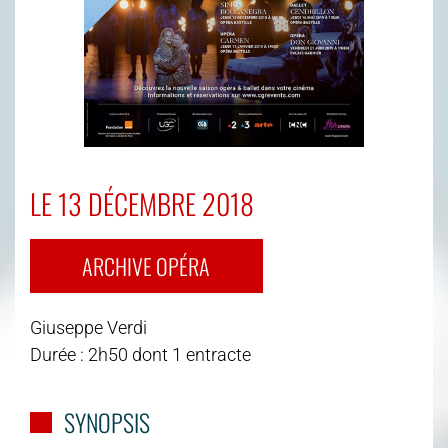
LE 13 DÉCEMBRE 2018
ARCHIVE OPÉRA
Giuseppe Verdi
Durée : 2h50 dont 1 entracte
SYNOPSIS