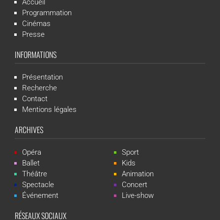
Accueil
Programmation
Cinémas
Presse
INFORMATIONS
Présentation
Recherche
Contact
Mentions légales
ARCHIVES
Opéra
Sport
Ballet
Kids
Théâtre
Animation
Spectacle
Concert
Événement
Live-show
RÉSEAUX SOCIAUX