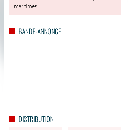
maritimes.
BANDE-ANNONCE
DISTRIBUTION