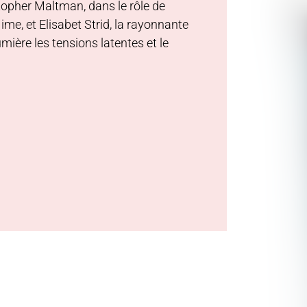
stopher Maltman, dans le rôle de
ime, et Elisabet Strid, la rayonnante
ière les tensions latentes et le