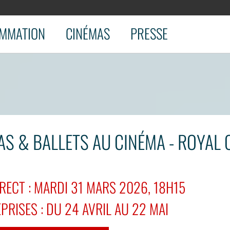
MMATION
CINÉMAS
PRESSE
RAS & BALLETS AU CINÉMA - ROYAL
RECT : MARDI 31 MARS 2026, 18H15
PRISES : DU 24 AVRIL AU 22 MAI