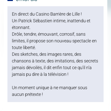
En direct du Casino Barrière de Lille !
Un Patrick Sébastien intime, inattendu et
étonnant.
Drôle, tendre, émouvant, corrosif, sans
limites, il propose son nouveau spectacle en
toute liberté.
Des sketches, des images rares, des
chansons à texte, des imitations, des secrets
jamais dévoilés, il dit enfin tout ce qu’il n’a
jamais pu dire à la télévision !
Un moment unique à ne manquer sous
aucun prétexte !