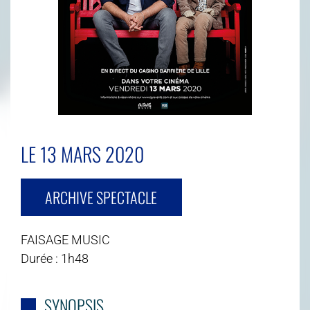
LE 13 MARS 2020
ARCHIVE SPECTACLE
FAISAGE MUSIC
Durée : 1h48
SYNOPSIS