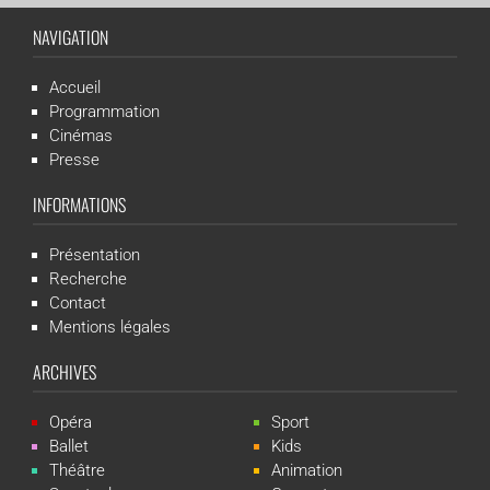
NAVIGATION
Accueil
Programmation
Cinémas
Presse
INFORMATIONS
Présentation
Recherche
Contact
Mentions légales
ARCHIVES
Opéra
Sport
Ballet
Kids
Théâtre
Animation