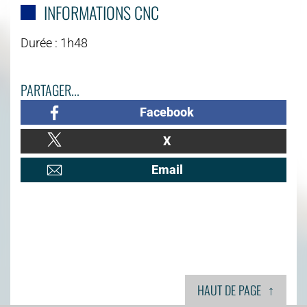
INFORMATIONS CNC
Durée : 1h48
PARTAGER...
Facebook
X
Email
↑
HAUT DE PAGE