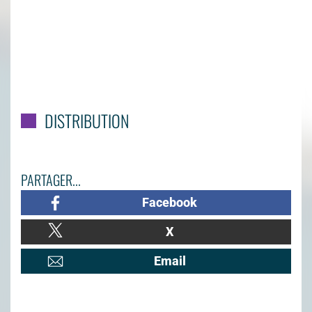
DISTRIBUTION
PARTAGER...
Facebook
X
Email