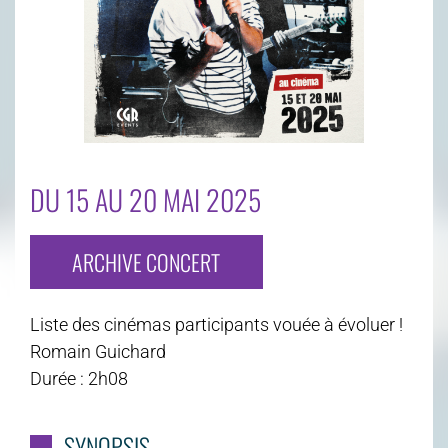
DU 15 AU 20 MAI 2025
ARCHIVE CONCERT
Liste des cinémas participants vouée à évoluer !
Romain Guichard
Durée : 2h08
SYNOPSIS