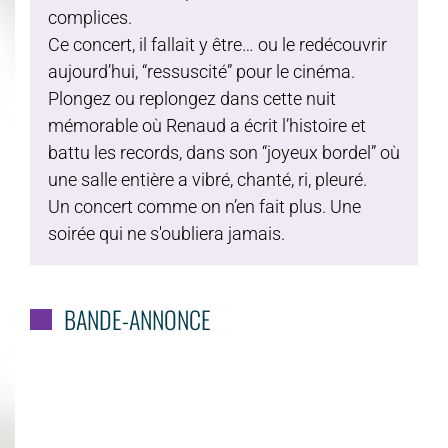
complices.
Ce concert, il fallait y être… ou le redécouvrir
aujourd’hui, “ressuscité” pour le cinéma.
Plongez ou replongez dans cette nuit
mémorable où Renaud a écrit l’histoire et
battu les records, dans son “joyeux bordel” où
une salle entière a vibré, chanté, ri, pleuré.
Un concert comme on n’en fait plus. Une
soirée qui ne s'oubliera jamais.
BANDE-ANNONCE