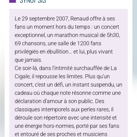
Le 29 septembre 2007, Renaud offre à ses
fans un moment hors du temps : un concert
exceptionnel, un marathon musical de 5h30,
69 chansons, une salle de 1200 fans
privilégiés en ébullition… et lui, plus vivant
que jamais.
Ce soir-là, dans l’intimité surchauffée de La
Cigale, il repousse les limites. Plus qu’un
concert, c’est un défi, un instant suspendu, un
cadeau où chaque note résonne comme une
déclaration d’amour à son public. Des
classiques intemporels aux perles rares, il
déroule son répertoire avec une intensité et
une énergie hors-normes, porté par ses fans
et entouré de ses proches et musiciens