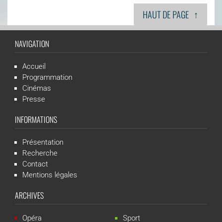
↑
HAUT DE PAGE
NAVIGATION
Accueil
Programmation
Cinémas
Presse
INFORMATIONS
Présentation
Recherche
Contact
Mentions légales
ARCHIVES
Opéra
Sport