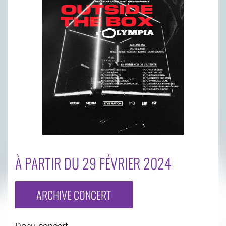
À PARTIR DU 29 FÉVRIER 2024
ARCHIVE CONCERT