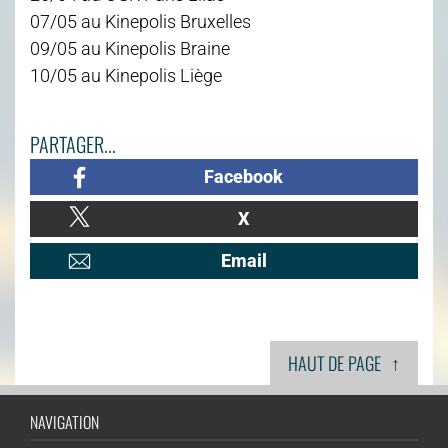
07/05 au Kinepolis Bruxelles
09/05 au Kinepolis Braine
10/05 au Kinepolis Liège
PARTAGER...
Facebook
X
Email
↑
HAUT DE PAGE
NAVIGATION