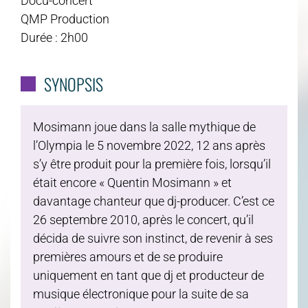
Docu-concert
QMP Production
Durée : 2h00
SYNOPSIS
Mosimann joue dans la salle mythique de
l’Olympia le 5 novembre 2022, 12 ans après
s’y être produit pour la première fois, lorsqu’il
était encore « Quentin Mosimann » et
davantage chanteur que dj-producer. C’est ce
26 septembre 2010, après le concert, qu’il
décida de suivre son instinct, de revenir à ses
premières amours et de se produire
uniquement en tant que dj et producteur de
musique électronique pour la suite de sa