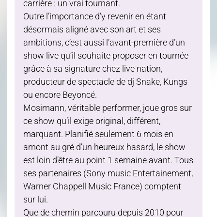
carrière : un vrai tournant.
Outre l’importance d’y revenir en étant
désormais aligné avec son art et ses
ambitions, c’est aussi l’avant-première d’un
show live qu’il souhaite proposer en tournée
grâce à sa signature chez live nation,
producteur de spectacle de dj Snake, Kungs
ou encore Beyoncé.
Mosimann, véritable performer, joue gros sur
ce show qu’il exige original, différent,
marquant. Planifié seulement 6 mois en
amont au gré d’un heureux hasard, le show
est loin d’être au point 1 semaine avant. Tous
ses partenaires (Sony music Entertainement,
Warner Chappell Music France) comptent
sur lui.
Que de chemin parcouru depuis 2010 pour