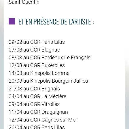
Saint-Quentin
ET EN PRÉSENCE DE L'ARTISTE :
29/02 au CGR Paris Lilas
07/03 au CGR Blagnac
08/03 au CGR Bordeaux Le Français
12/03 au CGR Buxerolles
14/03 au Kinepolis Lomme
20/03 au Kinepolis Bourgoin Jallieu
21/03 au CGR Brignais
04/04 au CGR La Mézière
09/04 au CGR Vitrolles
11/04 au CGR Draguignan
12/04 au CGR Cagnes sur Mer
26/04 au CGR Paris Lilas