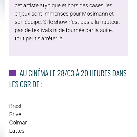
cet artiste atypique et hors des cases, les
enjeux sont immenses pour Mosimann et
son équipe. Si le show n’est pas à la hauteur,
pas de festivals ni de tournée par la suite,
tout peut s’arrêter là...
AU CINÉMA LE 28/03 À 20 HEURES DANS
LES CGR DE :
Brest
Brive
Colmar
Lattes