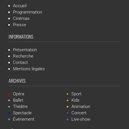
Accueil
Programmation
Cinémas
Presse
INFORMATIONS
Présentation
Recherche
Contact
Mentions légales
ARCHIVES
Opéra
Sport
Ballet
Kids
Théâtre
Animation
Spectacle
Concert
Événement
Live-show