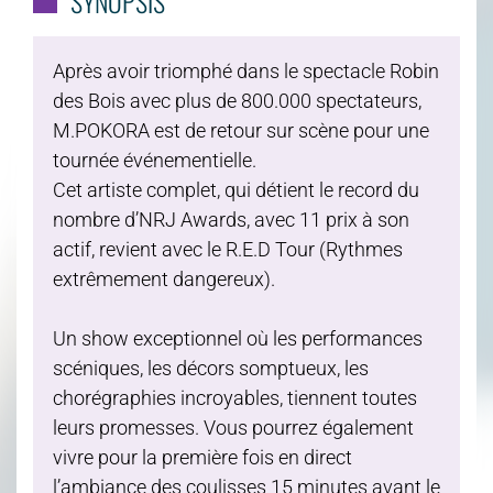
SYNOPSIS
Après avoir triomphé dans le spectacle Robin
des Bois avec plus de 800.000 spectateurs,
M.POKORA est de retour sur scène pour une
tournée événementielle.
Cet artiste complet, qui détient le record du
nombre d’NRJ Awards, avec 11 prix à son
actif, revient avec le R.E.D Tour (Rythmes
extrêmement dangereux).
Un show exceptionnel où les performances
scéniques, les décors somptueux, les
chorégraphies incroyables, tiennent toutes
leurs promesses. Vous pourrez également
vivre pour la première fois en direct
l’ambiance des coulisses 15 minutes avant le