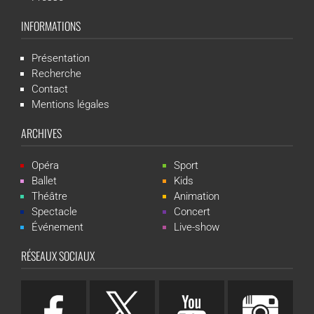
INFORMATIONS
Présentation
Recherche
Contact
Mentions légales
ARCHIVES
Opéra
Sport
Ballet
Kids
Théâtre
Animation
Spectacle
Concert
Événement
Live-show
RÉSEAUX SOCIAUX