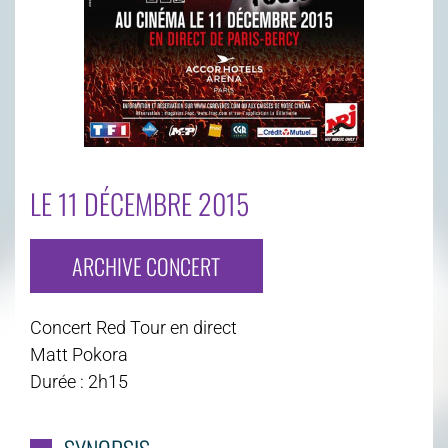
LE 11 DÉCEMBRE 2015
ARCHIVE CONCERT
Concert Red Tour en direct
Matt Pokora
Durée : 2h15