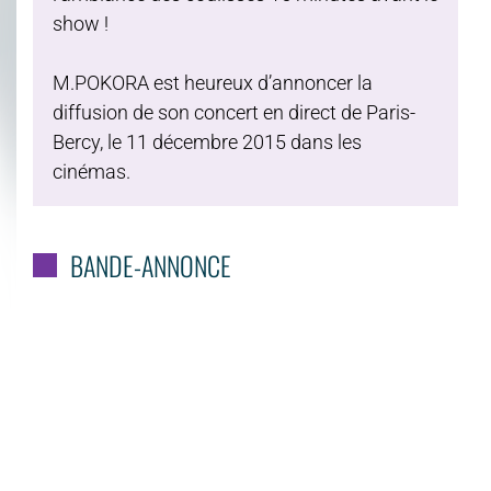
show !
M.POKORA est heureux d’annoncer la
diffusion de son concert en direct de Paris-
Bercy, le 11 décembre 2015 dans les
cinémas.
BANDE-ANNONCE