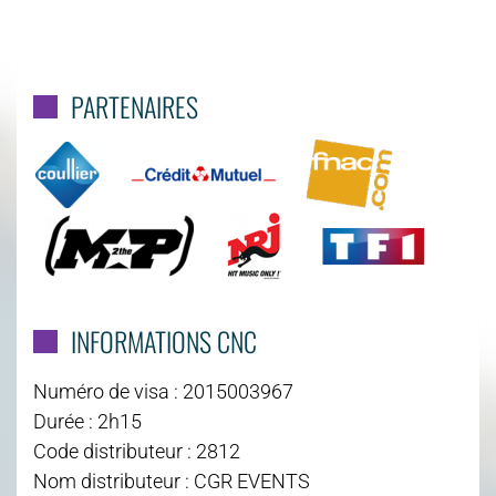
PARTENAIRES
INFORMATIONS CNC
Numéro de visa : 2015003967
Durée : 2h15
Code distributeur : 2812
Nom distributeur : CGR EVENTS