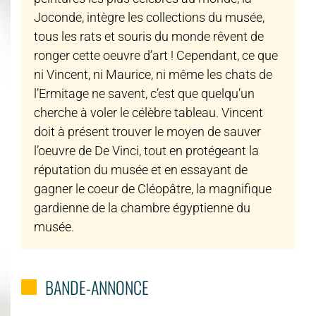
Joconde, intègre les collections du musée,
tous les rats et souris du monde rêvent de
ronger cette oeuvre d’art ! Cependant, ce que
ni Vincent, ni Maurice, ni même les chats de
l’Ermitage ne savent, c’est que quelqu’un
cherche à voler le célèbre tableau. Vincent
doit à présent trouver le moyen de sauver
l’oeuvre de De Vinci, tout en protégeant la
réputation du musée et en essayant de
gagner le coeur de Cléopâtre, la magnifique
gardienne de la chambre égyptienne du
musée.
BANDE-ANNONCE