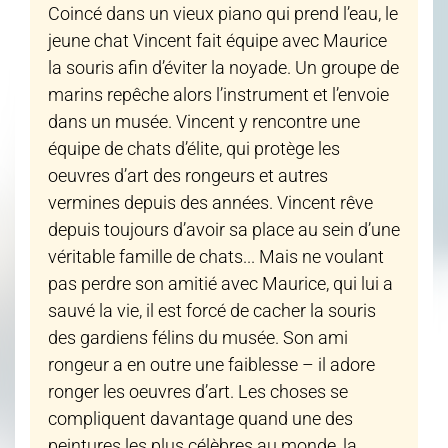
Coincé dans un vieux piano qui prend l’eau, le
jeune chat Vincent fait équipe avec Maurice
la souris afin d’éviter la noyade. Un groupe de
marins repêche alors l’instrument et l’envoie
dans un musée. Vincent y rencontre une
équipe de chats d’élite, qui protège les
oeuvres d’art des rongeurs et autres
vermines depuis des années. Vincent rêve
depuis toujours d’avoir sa place au sein d’une
véritable famille de chats... Mais ne voulant
pas perdre son amitié avec Maurice, qui lui a
sauvé la vie, il est forcé de cacher la souris
des gardiens félins du musée. Son ami
rongeur a en outre une faiblesse – il adore
ronger les oeuvres d’art. Les choses se
compliquent davantage quand une des
peintures les plus célèbres au monde, la