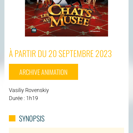
À PARTIR DU 20 SEPTEMBRE 2023
ARCHIVE ANIMATION
Vasiliy Rovenskiy
Durée : 1h19
SYNOPSIS