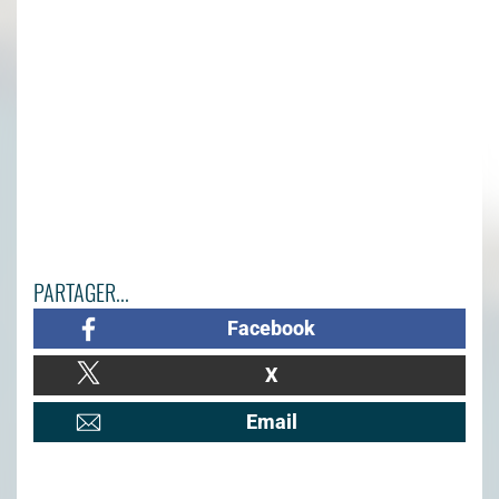
PARTAGER...
Facebook
X
Email