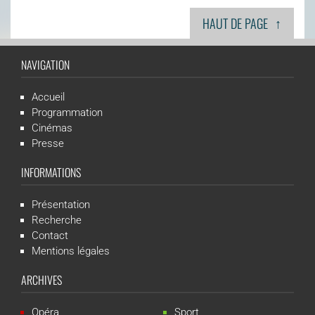
↑
HAUT DE PAGE
NAVIGATION
Accueil
Programmation
Cinémas
Presse
INFORMATIONS
Présentation
Recherche
Contact
Mentions légales
ARCHIVES
Opéra
Sport