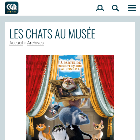
Aller au contenu principal
LES CHATS AU MUSÉE
Accueil
>
Archives