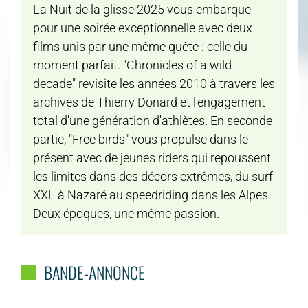
La Nuit de la glisse 2025 vous embarque
pour une soirée exceptionnelle avec deux
films unis par une même quête : celle du
moment parfait. "Chronicles of a wild
decade" revisite les années 2010 à travers les
archives de Thierry Donard et l'engagement
total d'une génération d'athlètes. En seconde
partie, "Free birds" vous propulse dans le
présent avec de jeunes riders qui repoussent
les limites dans des décors extrêmes, du surf
XXL à Nazaré au speedriding dans les Alpes.
Deux époques, une même passion.
BANDE-ANNONCE