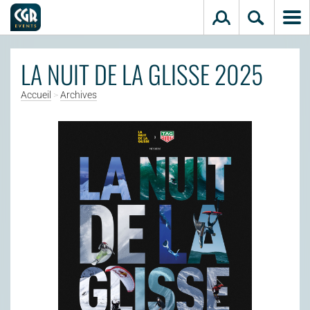
Aller au contenu principal
LA NUIT DE LA GLISSE 2025
Accueil
>
Archives