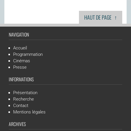
↑
HAUT DE PAGE
NAVIGATION
Accueil
Programmation
Cinémas
Presse
INFORMATIONS
Présentation
Recherche
Contact
Mentions légales
ARCHIVES