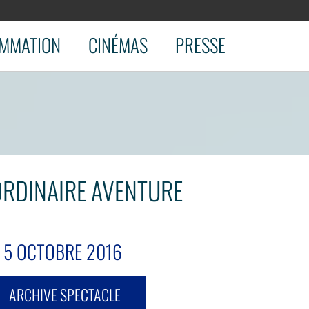
MMATION
CINÉMAS
PRESSE
AORDINAIRE AVENTURE
E 5 OCTOBRE 2016
ARCHIVE SPECTACLE