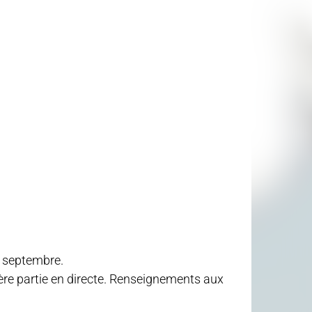
0 septembre.
ère partie en directe. Renseignements aux