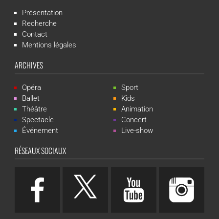
Présentation
Recherche
Contact
Mentions légales
ARCHIVES
Opéra
Sport
Ballet
Kids
Théâtre
Animation
Spectacle
Concert
Événement
Live-show
RÉSEAUX SOCIAUX