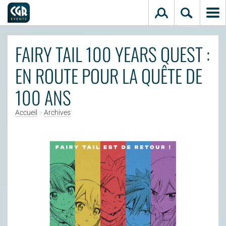
Aller au contenu principal
FAIRY TAIL 100 YEARS QUEST :
EN ROUTE POUR LA QUÊTE DE
100 ANS
Accueil
>
Archives