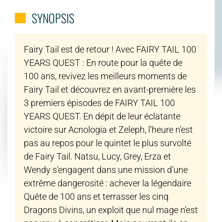
SYNOPSIS
Fairy Tail est de retour ! Avec FAIRY TAIL 100
YEARS QUEST : En route pour la quête de
100 ans, revivez les meilleurs moments de
Fairy Tail et découvrez en avant-première les
3 premiers épisodes de FAIRY TAIL 100
YEARS QUEST. En dépit de leur éclatante
victoire sur Acnologia et Zeleph, l’heure n’est
pas au repos pour le quintet le plus survolté
de Fairy Tail. Natsu, Lucy, Grey, Erza et
Wendy s’engagent dans une mission d’une
extrême dangerosité : achever la légendaire
Quête de 100 ans et terrasser les cinq
Dragons Divins, un exploit que nul mage n’est