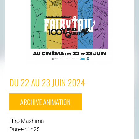
DU 22 AU 23 JUIN 2024
ARCHIVE ANIMATION
Hiro Mashima
Durée : 1h25