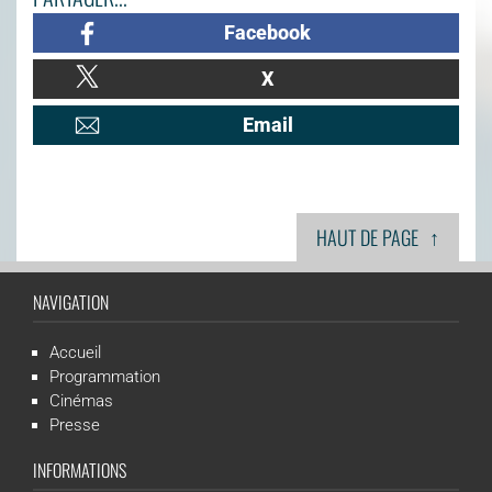
Facebook
X
Email
↑
HAUT DE PAGE
NAVIGATION
Accueil
Programmation
Cinémas
Presse
INFORMATIONS