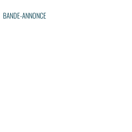
BANDE-ANNONCE