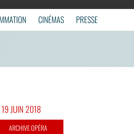
MMATION
CINÉMAS
PRESSE
 19 JUIN 2018
ARCHIVE OPÉRA