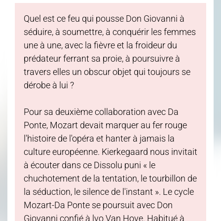
Quel est ce feu qui pousse Don Giovanni à
séduire, à soumettre, à conquérir les femmes
une à une, avec la fièvre et la froideur du
prédateur ferrant sa proie, à poursuivre à
travers elles un obscur objet qui toujours se
dérobe à lui ?
Pour sa deuxième collaboration avec Da
Ponte, Mozart devait marquer au fer rouge
l'histoire de l'opéra et hanter à jamais la
culture européenne. Kierkegaard nous invitait
à écouter dans ce Dissolu puni « le
chuchotement de la tentation, le tourbillon de
la séduction, le silence de l'instant ». Le cycle
Mozart-Da Ponte se poursuit avec Don
Giovanni confié à lvo Van Hove. Habitué à