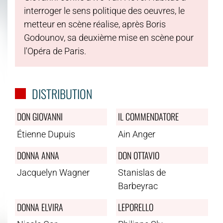
interroger le sens politique des oeuvres, le
metteur en scène réalise, après Boris
Godounov, sa deuxième mise en scène pour
l'Opéra de Paris.
DISTRIBUTION
DON GIOVANNI
IL COMMENDATORE
Étienne Dupuis
Ain Anger
DONNA ANNA
DON OTTAVIO
Jacquelyn Wagner
Stanislas de
Barbeyrac
DONNA ELVIRA
LEPORELLO