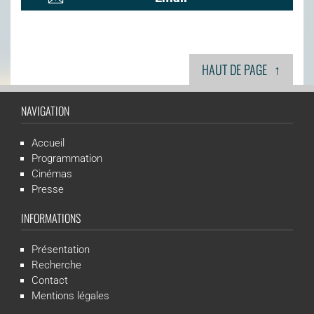
↑
HAUT DE PAGE
NAVIGATION
Accueil
Programmation
Cinémas
Presse
INFORMATIONS
Présentation
Recherche
Contact
Mentions légales