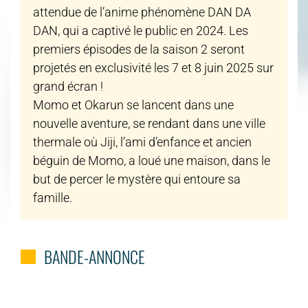
attendue de l’anime phénomène DAN DA
DAN, qui a captivé le public en 2024. Les
premiers épisodes de la saison 2 seront
projetés en exclusivité les 7 et 8 juin 2025 sur
grand écran !
Momo et Okarun se lancent dans une
nouvelle aventure, se rendant dans une ville
thermale où Jiji, l’ami d’enfance et ancien
béguin de Momo, a loué une maison, dans le
but de percer le mystère qui entoure sa
famille.
BANDE-ANNONCE