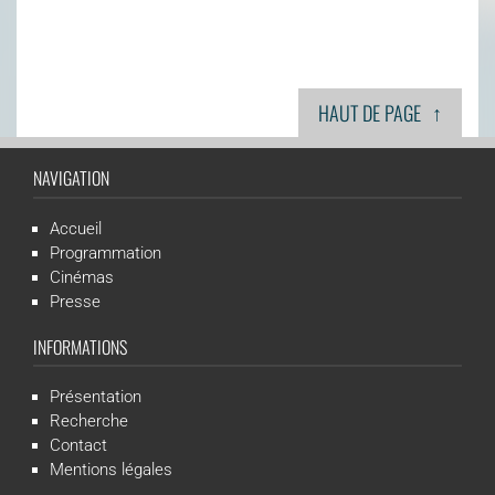
↑
HAUT DE PAGE
NAVIGATION
Accueil
Programmation
Cinémas
Presse
INFORMATIONS
Présentation
Recherche
Contact
Mentions légales