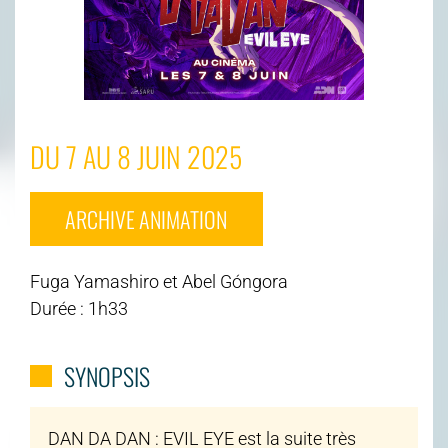
DU 7 AU 8 JUIN 2025
ARCHIVE ANIMATION
Fuga Yamashiro et Abel Góngora
Durée : 1h33
SYNOPSIS
DAN DA DAN : EVIL EYE est la suite très