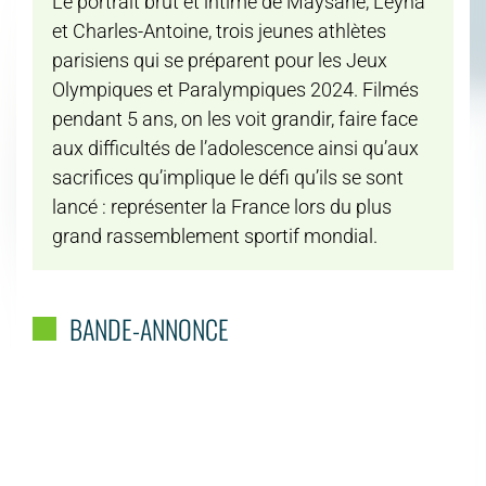
Le portrait brut et intime de Maysane, Leyna
et Charles-Antoine, trois jeunes athlètes
parisiens qui se préparent pour les Jeux
Olympiques et Paralympiques 2024. Filmés
pendant 5 ans, on les voit grandir, faire face
aux difficultés de l’adolescence ainsi qu’aux
sacrifices qu’implique le défi qu’ils se sont
lancé : représenter la France lors du plus
grand rassemblement sportif mondial.
BANDE-ANNONCE