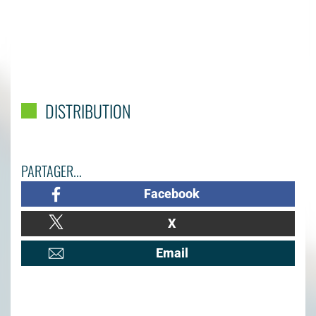
DISTRIBUTION
PARTAGER...
Facebook
X
Email