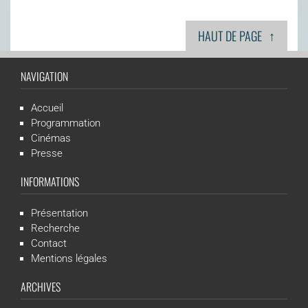
↑
HAUT DE PAGE
NAVIGATION
Accueil
Programmation
Cinémas
Presse
INFORMATIONS
Présentation
Recherche
Contact
Mentions légales
ARCHIVES