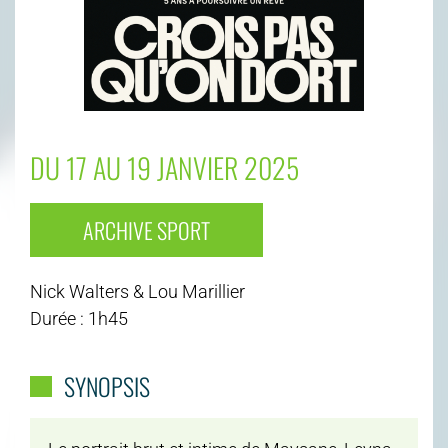
DU 17 AU 19 JANVIER 2025
ARCHIVE SPORT
Nick Walters & Lou Marillier
Durée : 1h45
SYNOPSIS