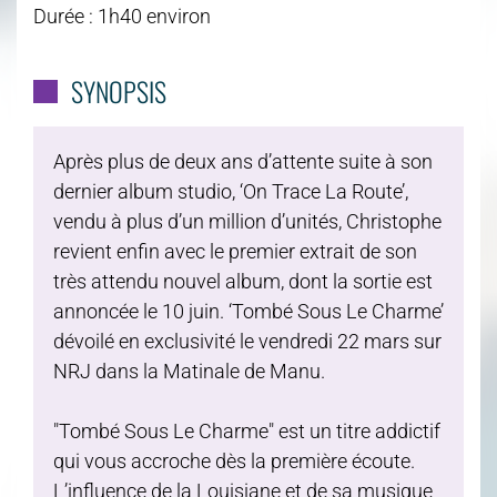
Durée : 1h40 environ
SYNOPSIS
Après plus de deux ans d’attente suite à son
dernier album studio, ‘On Trace La Route’,
vendu à plus d’un million d’unités, Christophe
revient enfin avec le premier extrait de son
très attendu nouvel album, dont la sortie est
annoncée le 10 juin. ‘Tombé Sous Le Charme’
dévoilé en exclusivité le vendredi 22 mars sur
NRJ dans la Matinale de Manu.
"Tombé Sous Le Charme" est un titre addictif
qui vous accroche dès la première écoute.
L’influence de la Louisiane et de sa musique