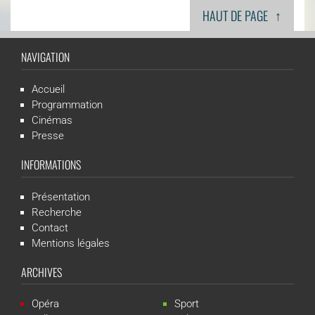
↑
HAUT DE PAGE
NAVIGATION
Accueil
Programmation
Cinémas
Presse
INFORMATIONS
Présentation
Recherche
Contact
Mentions légales
ARCHIVES
Opéra
Sport