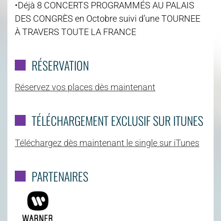
•Déjà 8 CONCERTS PROGRAMMÉS AU PALAIS
DES CONGRÈS en Octobre suivi d’une TOURNEE
À TRAVERS TOUTE LA FRANCE
RÉSERVATION
Réservez vos places dès maintenant
TÉLÉCHARGEMENT EXCLUSIF SUR ITUNES
Téléchargez dès maintenant le single sur iTunes
PARTENAIRES