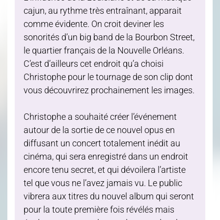
cajun, au rythme très entraînant, apparait
comme évidente. On croit deviner les
sonorités d’un big band de la Bourbon Street,
le quartier français de la Nouvelle Orléans.
C’est d’ailleurs cet endroit qu’a choisi
Christophe pour le tournage de son clip dont
vous découvrirez prochainement les images.
Christophe a souhaité créer l’événement
autour de la sortie de ce nouvel opus en
diffusant un concert totalement inédit au
cinéma, qui sera enregistré dans un endroit
encore tenu secret, et qui dévoilera l’artiste
tel que vous ne l’avez jamais vu. Le public
vibrera aux titres du nouvel album qui seront
pour la toute première fois révélés mais