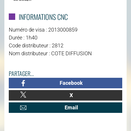
INFORMATIONS CNC
Numéro de visa : 2013000859
Durée : 1h40
Code distributeur : 2812
Nom distributeur : COTE DIFFUSION
PARTAGER...
Facebook
X
Email