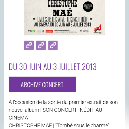
DU 30 JUIN AU 3 JUILLET 2013
ARCHIVE CONCERT
A l’occasion de la sortie du premier extrait de son
nouvel album | SON CONCERT INÉDIT AU
CINÉMA
CHRISTOPHE MAÉ | "Tombé sous le charme"