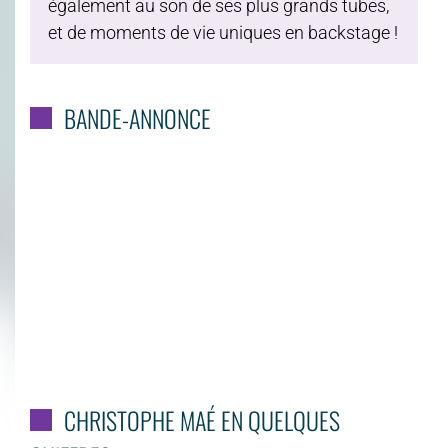
également au son de ses plus grands tubes,
et de moments de vie uniques en backstage !
BANDE-ANNONCE
CHRISTOPHE MAÉ EN QUELQUES