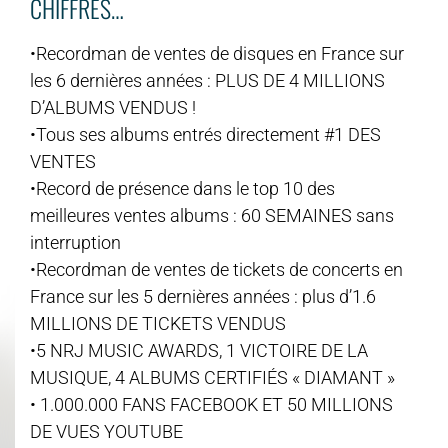
CHIFFRES…
•Recordman de ventes de disques en France sur
les 6 dernières années : PLUS DE 4 MILLIONS
D’ALBUMS VENDUS !
•Tous ses albums entrés directement #1 DES
VENTES
•Record de présence dans le top 10 des
meilleures ventes albums : 60 SEMAINES sans
interruption
•Recordman de ventes de tickets de concerts en
France sur les 5 dernières années : plus d’1.6
MILLIONS DE TICKETS VENDUS
•5 NRJ MUSIC AWARDS, 1 VICTOIRE DE LA
MUSIQUE, 4 ALBUMS CERTIFIÉS « DIAMANT »
• 1.000.000 FANS FACEBOOK ET 50 MILLIONS
DE VUES YOUTUBE