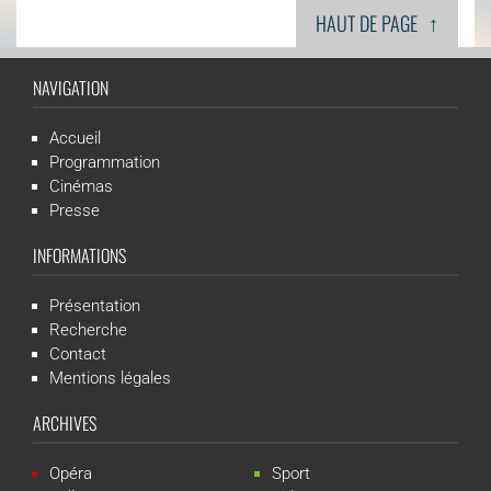
↑
HAUT DE PAGE
NAVIGATION
Accueil
Programmation
Cinémas
Presse
INFORMATIONS
Présentation
Recherche
Contact
Mentions légales
ARCHIVES
Opéra
Sport