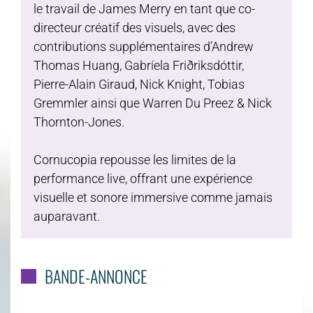
le travail de James Merry en tant que co-
directeur créatif des visuels, avec des
contributions supplémentaires d’Andrew
Thomas Huang, Gabríela Friðriksdóttir,
Pierre-Alain Giraud, Nick Knight, Tobias
Gremmler ainsi que Warren Du Preez & Nick
Thornton-Jones.
Cornucopia repousse les limites de la
performance live, offrant une expérience
visuelle et sonore immersive comme jamais
auparavant.
BANDE-ANNONCE