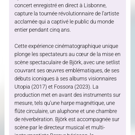
concert enregistré en direct à Lisbonne,
capture la tournée révolutionnaire de l’artiste
acclamée qui a captivé le public du monde
entier pendant cinq ans.
Cette expérience cinématographique unique
plonge les spectateurs au cœur de la mise en
scène spectaculaire de Björk, avec une setlist
couvrant ses œuvres emblématiques, de ses
débuts iconiques à ses albums visionnaires
Utopia (2017) et Fossora (2023). La
production met en avant des instruments sur
mesure, tels qu’une harpe magnétique, une
flûte circulaire, un aluphone et une chambre
de réverbération. Björk est accompagnée sur
scène par le directeur musical et multi-