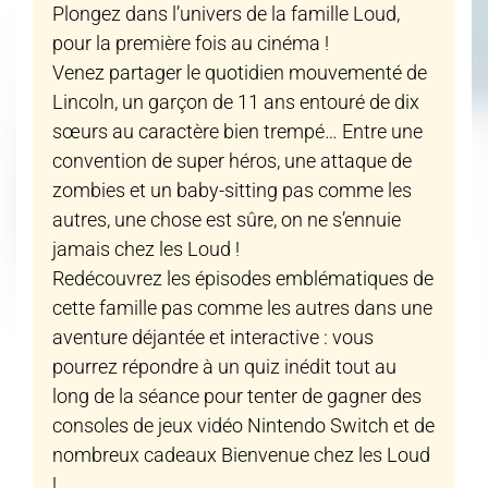
Plongez dans l’univers de la famille Loud,
pour la première fois au cinéma !
Venez partager le quotidien mouvementé de
Lincoln, un garçon de 11 ans entouré de dix
sœurs au caractère bien trempé… Entre une
convention de super héros, une attaque de
zombies et un baby-sitting pas comme les
autres, une chose est sûre, on ne s’ennuie
jamais chez les Loud !
Redécouvrez les épisodes emblématiques de
cette famille pas comme les autres dans une
aventure déjantée et interactive : vous
pourrez répondre à un quiz inédit tout au
long de la séance pour tenter de gagner des
consoles de jeux vidéo Nintendo Switch et de
nombreux cadeaux Bienvenue chez les Loud
!