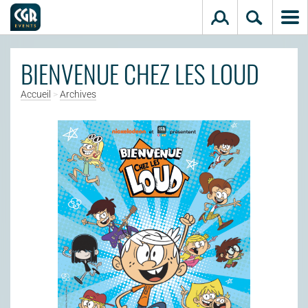
Aller au contenu principal
BIENVENUE CHEZ LES LOUD
Accueil
>
Archives