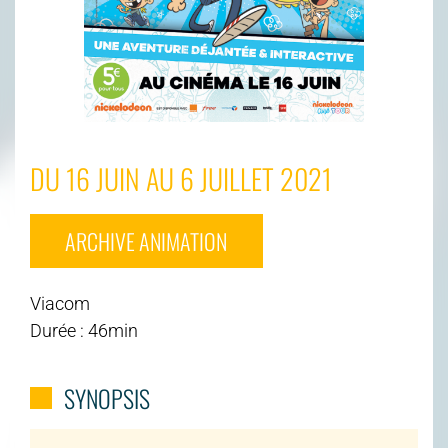
DU 16 JUIN AU 6 JUILLET 2021
ARCHIVE ANIMATION
Viacom
Durée : 46min
SYNOPSIS