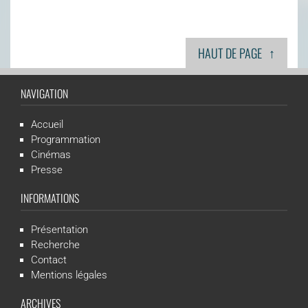
↑
HAUT DE PAGE
NAVIGATION
Accueil
Programmation
Cinémas
Presse
INFORMATIONS
Présentation
Recherche
Contact
Mentions légales
ARCHIVES