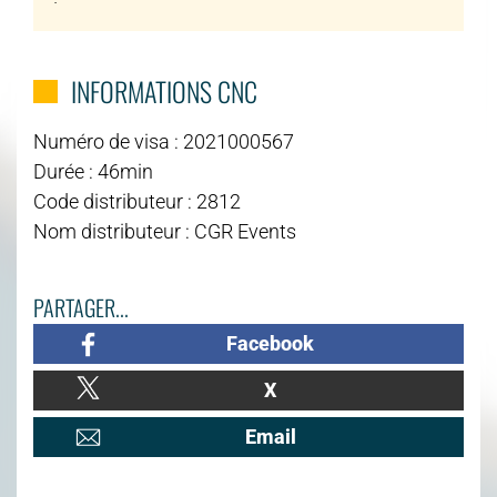
INFORMATIONS CNC
Numéro de visa : 2021000567
Durée : 46min
Code distributeur : 2812
Nom distributeur : CGR Events
PARTAGER...
Facebook
X
Email