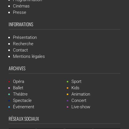
Cinémas
Presse
INFORMATIONS
Présentation
Recherche
Contact
Mentions légales
ARCHIVES
Opéra
Sport
Ballet
Kids
Théâtre
Animation
Spectacle
Concert
Événement
Live-show
RÉSEAUX SOCIAUX