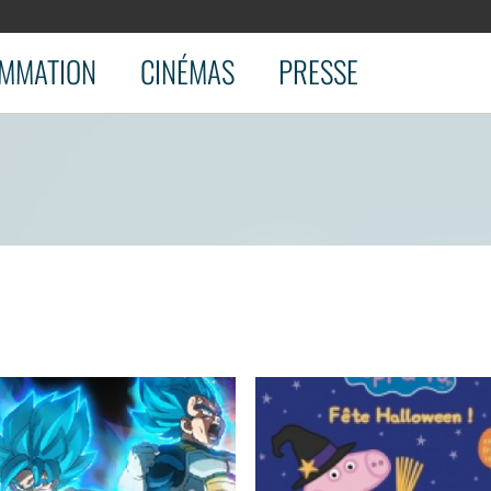
MMATION
CINÉMAS
PRESSE